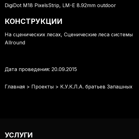
DigiDot M18 PixelsStrip
,
LM-E 8.92mm outdoor
КОНСТРУКЦИИ
На сценических лесах
,
Сценические леса системы
Allround
Дата проведения: 20.09.2015
Главная
>
Проекты
>
К.У.К.Л.А. братьев Запашных
УСЛУГИ