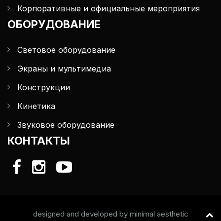
Корпоративные и официальные мероприятия
ОБОРУДОВАНИЕ
Световое оборудование
Экраны и мультимедиа
Конструкции
Кинетика
Звуковое оборудование
КОНТАКТЫ
designed and developed by
minimal aesthetic