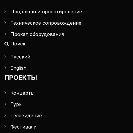
Продакшн и проектирование
Техническое сопровождение
Прокат оборудования
Поиск
Русский
English
ПРОЕКТЫ
Концерты
Туры
Телевидение
Фестивали